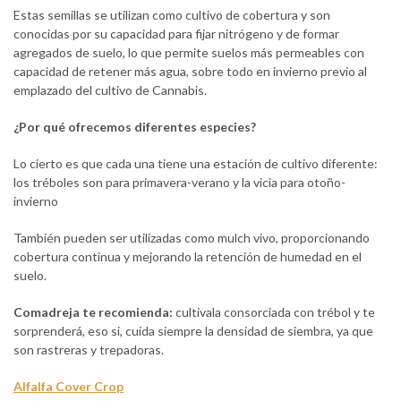
Estas semillas se utilizan como cultivo de cobertura y son
conocidas por su capacidad para fijar nitrógeno y de formar
agregados de suelo, lo que permite suelos más permeables con
capacidad de retener más agua, sobre todo en invierno previo al
emplazado del cultivo de Cannabis.
¿Por qué ofrecemos diferentes especies?
Lo cierto es que cada una tiene una estación de cultivo diferente:
los tréboles son para primavera-verano y la vicia para otoño-
invierno
También pueden ser utilizadas como mulch vivo, proporcionando
cobertura continua y mejorando la retención de humedad en el
suelo.
Comadreja te recomienda:
cultivala consorciada con trébol y te
sorprenderá, eso si, cuida siempre la densidad de siembra, ya que
son rastreras y trepadoras.
Alfalfa Cover Crop