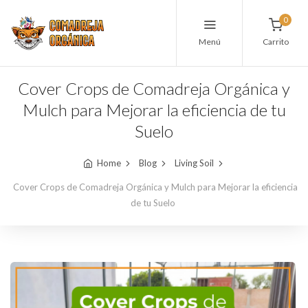
0
Menú
Carrito
Cover Crops de Comadreja Orgánica y
Mulch para Mejorar la eficiencia de tu
Suelo
Home
Blog
Living Soil
Cover Crops de Comadreja Orgánica y Mulch para Mejorar la eficiencia
de tu Suelo