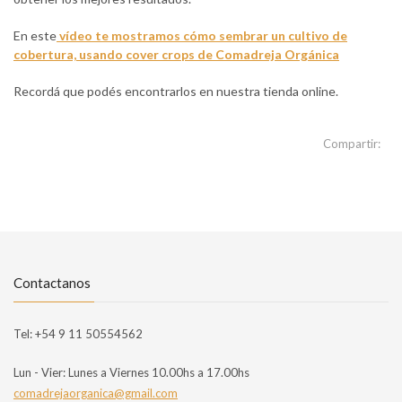
En este
vídeo te mostramos cómo sembrar un cultivo de
cobertura, usando cover crops de Comadreja Orgánica
Recordá que podés encontrarlos en nuestra tienda online.
Compartir:
Contactanos
Tel:
+54 9 11 50554562
Lun - Vier:
Lunes a Viernes 10.00hs a 17.00hs
comadrejaorganica@gmail.com