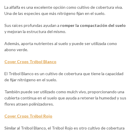
La alfalfa es una excelente opción como cultivo de cobertura viva.
Una de las especies que más nitrógeno fijan en el suelo.
Sus raíces profundas ayudan a
romper la compactación del suelo
y mejoran la estructura del mismo.
Además, aporta nutrientes al suelo y puede ser utilizada como
abono verde.
Cover Crops Trébol Blanco
El Trébol Blanco es un cultivo de cobertura que tiene la capacidad
de fijar nitrógeno en el suelo.
También puede ser utilizado como mulch vivo, proporcionando una
cubierta continua en el suelo que ayuda a retener la humedad y sus
flores atraen polinizadores.
Cover Crops Trébol Rojo
Similar al Trébol Blanco, el Trébol Rojo es otro cultivo de cobertura