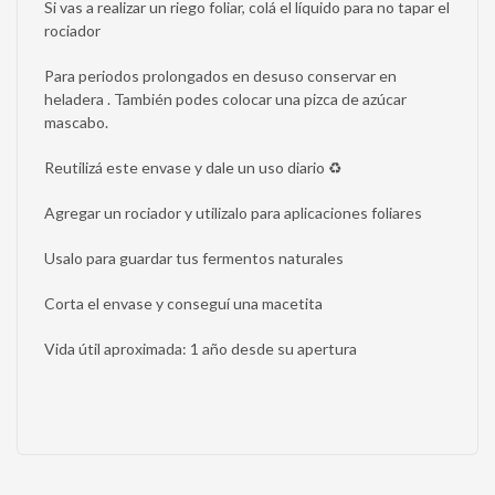
Si vas a realizar un riego foliar, colá el líquido para no tapar el
rociador
Para periodos prolongados en desuso conservar en
heladera . También podes colocar una pizca de azúcar
mascabo.
Reutilizá este envase y dale un uso diario ♻️
Agregar un rociador y utilizalo para aplicaciones foliares
Usalo para guardar tus fermentos naturales
Corta el envase y conseguí una macetita
Vida útil aproximada: 1 año desde su apertura