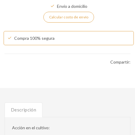
Envío a domicilio
Calcular costo de envío
Compra 100% segura
Compartir:
Descripción
Acción en el cultivo: