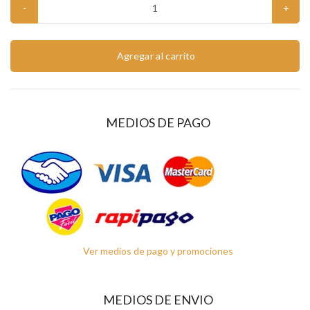
-
+
Agregar al carrito
MEDIOS DE PAGO
Ver medios de pago y promociones
MEDIOS DE ENVIO