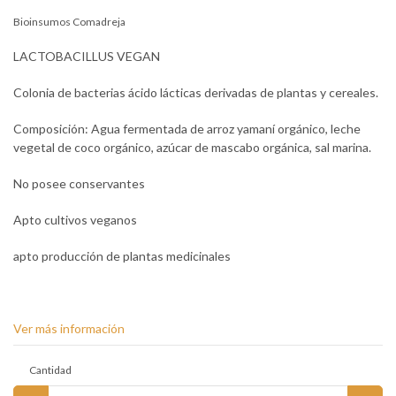
Bioinsumos Comadreja
LACTOBACILLUS VEGAN
Colonia de bacterias ácido lácticas derivadas de plantas y cereales.
Composición: Agua fermentada de arroz yamaní orgánico, leche
vegetal de coco orgánico, azúcar de mascabo orgánica, sal marina.
No posee conservantes
Apto cultivos veganos
apto producción de plantas medicinales
Ver más información
Cantidad