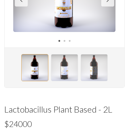
Lactobacillus Plant Based - 2L
$24000