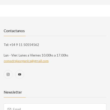
Contactanos
Tel:
+54 9 11 50554562
Lun - Vier:
Lunes a Viernes 10.00hs a 17.00hs
comadrejaorganica@gmail.com
Newsletter