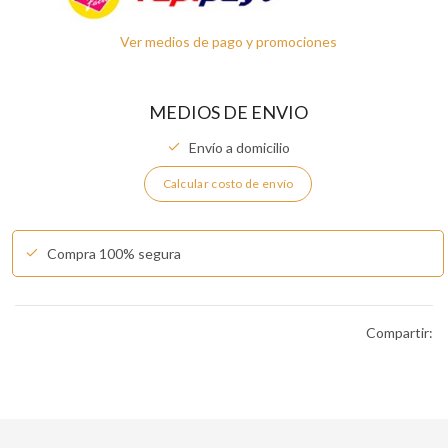
Ver medios de pago y promociones
MEDIOS DE ENVIO
Envío a domicilio
Calcular costo de envío
Compra 100% segura
Compartir: