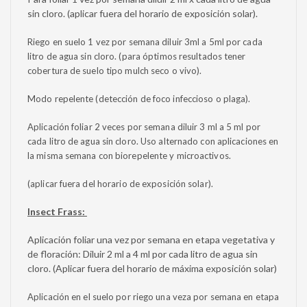
sin cloro. (aplicar fuera del horario de exposición solar).
Riego en suelo 1 vez por semana diluir 3ml a 5ml por cada
litro de agua sin cloro. (para óptimos resultados tener
cobertura de suelo tipo mulch seco o vivo).
Modo repelente (detección de foco infeccioso o plaga).
Aplicación foliar 2 veces por semana diluir 3 ml a 5 ml por
cada litro de agua sin cloro. Uso alternado con aplicaciones en
la misma semana con biorepelente y microactivos.
(aplicar fuera del horario de exposición solar).
Insect Frass:
Aplicación foliar una vez por semana en etapa vegetativa y
de floración: Diluir 2 ml a 4 ml por cada litro de agua sin
cloro. (Aplicar fuera del horario de máxima exposición solar)
Aplicación en el suelo por riego una veza por semana en etapa