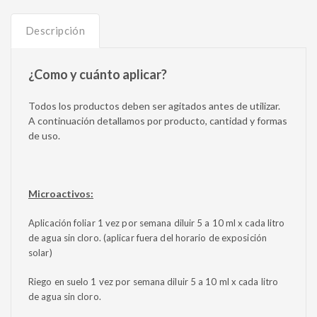
Descripción
¿Como y cuánto aplicar?
Todos los productos deben ser agitados antes de utilizar.
A continuación detallamos por producto, cantidad y formas
de uso.
Microactivos:
Aplicación foliar 1 vez por semana diluir 5 a 10 ml x cada litro
de agua sin cloro. (aplicar fuera del horario de exposición
solar)
Riego en suelo 1 vez por semana diluir 5 a 10 ml x cada litro
de agua sin cloro.